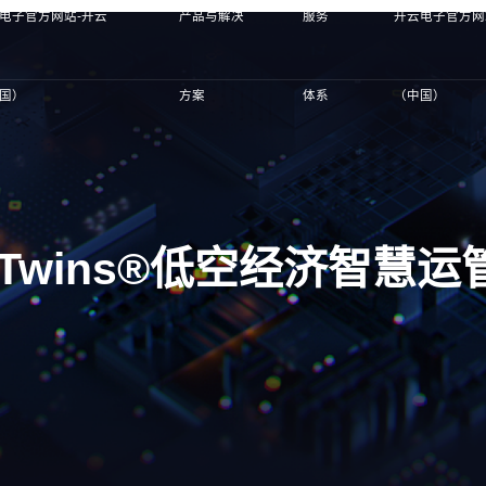
电子官方网站-开云
产品与解决
服务
开云电子官方网
国）
方案
体系
（中国）
aTwins®低空经济智慧