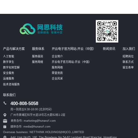
产品与解决方案
服务体系
开云电子官方网站-开云（中国）
新闻资讯
加入我们
人工智能
服务级别
企业简介
招聘岗位
数字孪生
服务网络
开云电子官方网站-开云（中国）
联系方式
数字化转型解
服务网络
留言表单
安全服务
荣誉资质
运维服务
企业风采
技术咨询服务
联系我们
400-808-5058
周一到周五9:30-18:00 (北京时间）
广州市黄埔区科学大道18号芯大厦B2栋1-2层
商务合作: marketing@hunanzf.com
媒体合作: media@hunanzf.com
Overseas business: NETTHINK HOLDINGS(HK)CO.,LIMITED
Add: Unit 04-05, 16F, The Broadway No.54-62 Lockhart Road,
Wanchai, HongKong