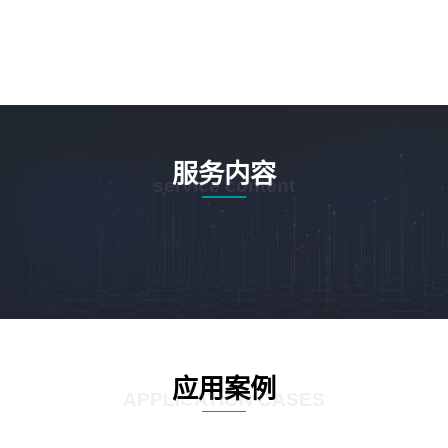
服务内容
service content
应用案例
APPLICATION CASES