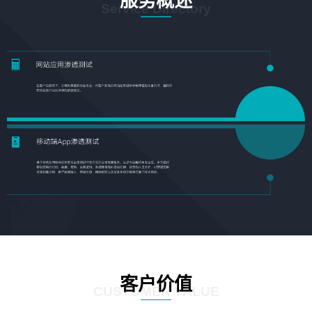
服务概述
Service Directory
客户价值
CUSTOMER VALUE