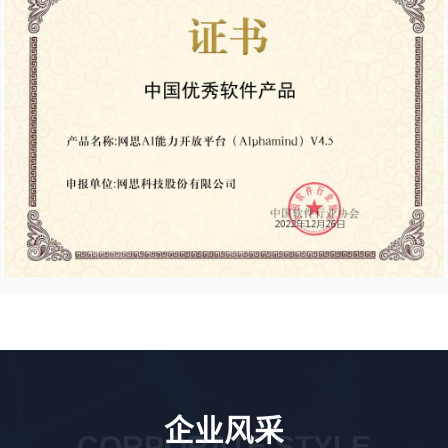
企业风采
CORPORATE STYLE