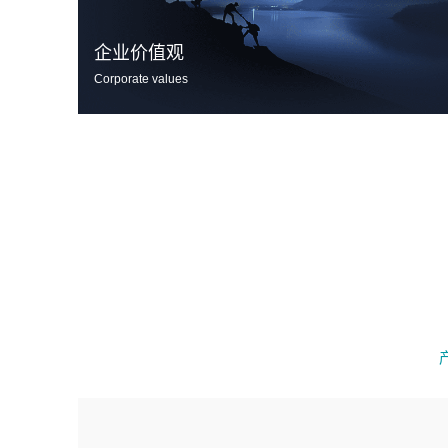
企业价值观
Corporate values