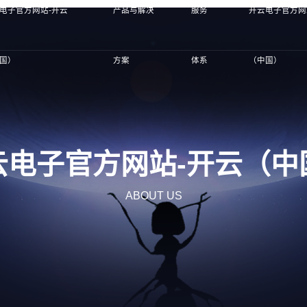
电子官方网站-开云
产品与解决
服务
开云电子官方网
国）
方案
体系
（中国）
云电子官方网站-开云（中
ABOUT US