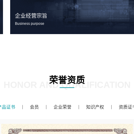
企业经营宗旨
Business purpose
荣誉资质
HONOR AND QUALIFICATION
产品证书
会员
企业荣誉
知识产权
资质证