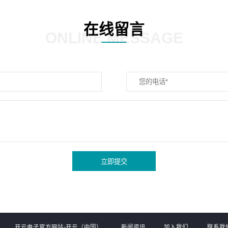
在线留言
ONLINE MESSAGE
立即提交
开云电子官方网站-开云（中国）
新闻资讯
加入我们
联系我