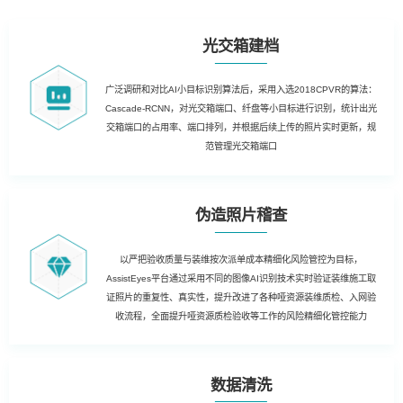
光交箱建档
广泛调研和对比AI小目标识别算法后，采用入选2018CPVR的算法：
Cascade-RCNN，对光交箱端口、纤盘等小目标进行识别，统计出光
交箱端口的占用率、端口排列，并根据后续上传的照片实时更新，规
范管理光交箱端口
伪造照片稽查
以严把验收质量与装维按次派单成本精细化风险管控为目标，
AssistEyes平台通过采用不同的图像AI识别技术实时验证装维施工取
证照片的重复性、真实性，提升改进了各种哑资源装维质检、入网验
收流程，全面提升哑资源质检验收等工作的风险精细化管控能力
数据清洗