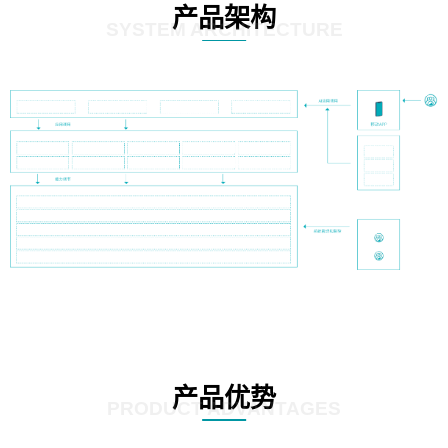
产品架构
SYSTEM ARCHITECTURE
产品优势
PRODUCT ADVANTAGES