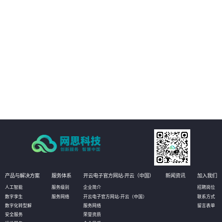
02
实现哑资源施工全覆盖自动质检
03
减少人工参与环节
04
改善工作效率
产品与解决方案
服务体系
开云电子官方网站-开云（中国）
新闻资讯
加入我们
人工智能
服务级别
企业简介
招聘岗位
数字孪生
服务网络
开云电子官方网站-开云（中国）
联系方式
数字化转型解
服务网络
留言表单
安全服务
荣誉资质