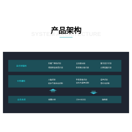
产品架构
SYSTEM ARCHITECTURE