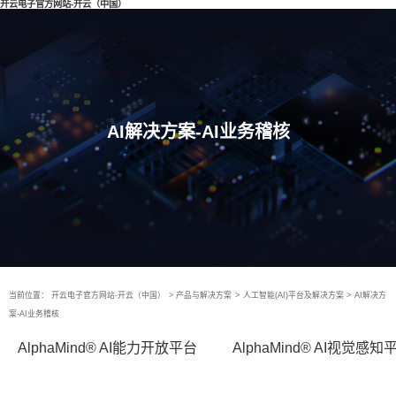
开云电子官方网站-开云（中国）
AI解决方案-AI业务稽核
当前位置：
开云电子官方网站-开云（中国）
>
产品与解决方案
>
人工智能(AI)平台及解决方案
>
AI解决方
案-AI业务稽核
AlphaMind® AI能力开放平台
AlphaMind® AI视觉感知