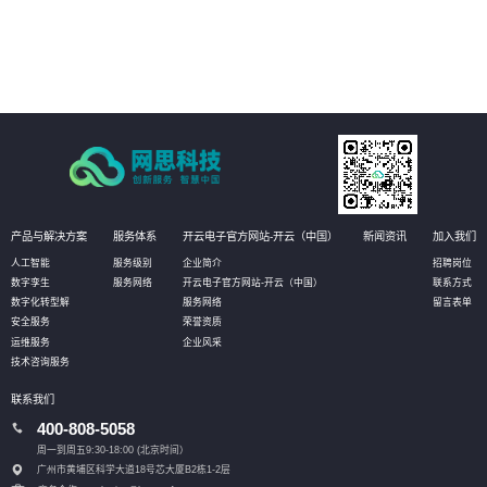
04
通过深度挖掘业务数据，AI技术可以发现新的业务模式和增长点，为客户创造
更多的商业价值。
产品与解决方案
服务体系
开云电子官方网站-开云（中国）
新闻资讯
加入我们
人工智能
服务级别
企业简介
招聘岗位
数字孪生
服务网络
开云电子官方网站-开云（中国）
联系方式
数字化转型解
服务网络
留言表单
安全服务
荣誉资质
运维服务
企业风采
技术咨询服务
联系我们
400-808-5058
周一到周五9:30-18:00 (北京时间）
广州市黄埔区科学大道18号芯大厦B2栋1-2层