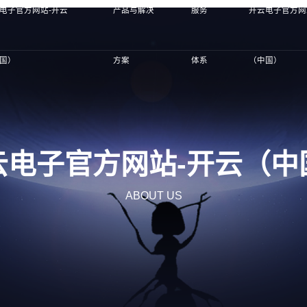
电子官方网站-开云
产品与解决
服务
开云电子官方网
国）
方案
体系
（中国）
云电子官方网站-开云（中
ABOUT US