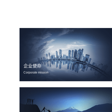
企业使命
Corporate mission