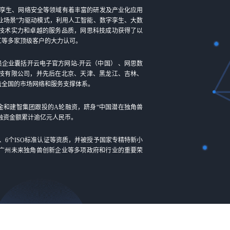
孪生、网络安全等领域有着丰富的研发及产业化应用
业场景”为驱动模式，利用人工智能、数字孪生、大数
技术实力和卓越的服务品质，网思科技成功获得了以
工等多家顶级客户的大力认可。
员企业囊括开云电子官方网站-开云（中国） 、网思数
技有限公司，并先后在北京、天津、黑龙江、吉林、
盖全国的市场网络和服务支撑体系。
基金和建智集团跟投的A轮融资，跻身“中国潜在独角兽
，融资金额累计逾亿元人民币。
C、6个ISO标准认证等资质，并被授予国家专精特新小
广州未来独角兽创新企业等多项政府和行业的重要荣