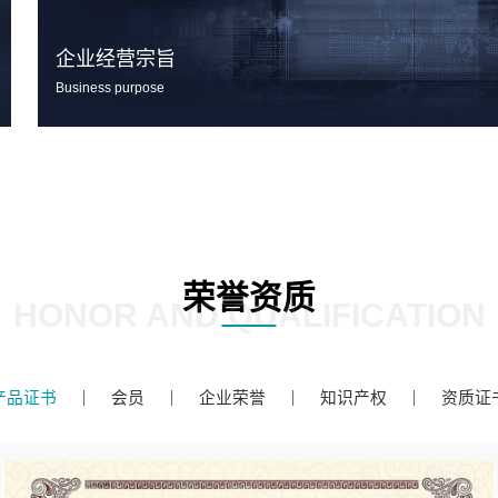
企业经营宗旨
Business purpose
荣誉资质
HONOR AND QUALIFICATION
产品证书
会员
企业荣誉
知识产权
资质证