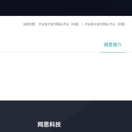
当前位置：
开云电子官方网站-开云（中国）
>
开云电子官方网站-开云（中国）
网思简介
网思科技