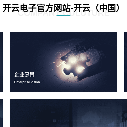
开云电子官方网站-开云（中国）
COMPANY CULUTURE
企业愿景
Enterprise vision