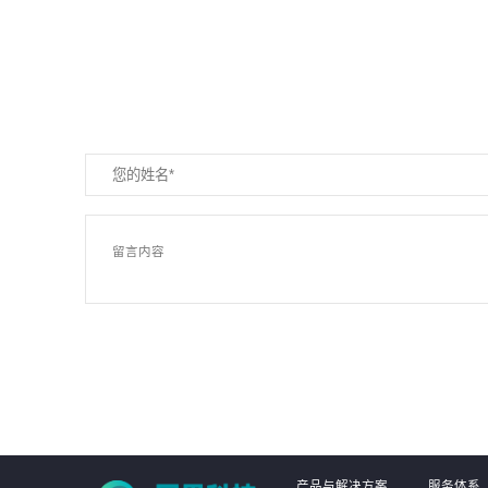
产品与解决方案
服务体系