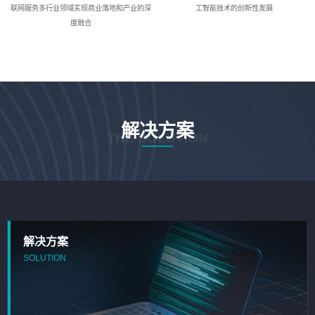
联网服务多行业领域实现商业落地和产业的深
工智能技术的创新性发展
度融合
解决方案
THE SOLUTION
解决方案
SOLUTION