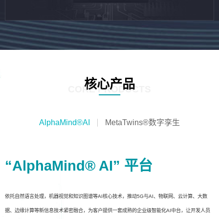
核心产品
CORE PRODUCTS
AlphaMind®AI
MetaTwins®数字孪生
“AlphaMind® AI” 平台
依托自然语言处理，机器视觉和知识图谱等AI核心技术，推动5G与AI、物联网、云计算、大数
据、边缘计算等新信息技术紧密融合，为客户提供一套成熟的企业级智能化AI中台，让开发人员