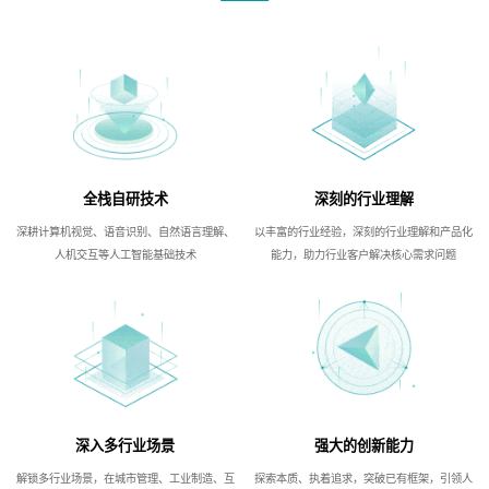
全栈自研技术
深刻的行业理解
深耕计算机视觉、语音识别、自然语言理解、
以丰富的行业经验，深刻的行业理解和产品化
人机交互等人工智能基础技术
能力，助力行业客户解决核心需求问题
深入多行业场景
强大的创新能力
解锁多行业场景，在城市管理、工业制造、互
探索本质、执着追求，突破已有框架，引领人