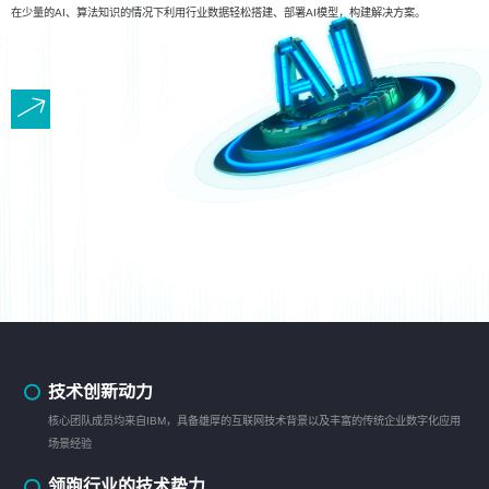
在少量的AI、算法知识的情况下利用行业数据轻松搭建、部署AI模型，构建解决方案。
技术创新动力
核心团队成员均来自IBM，具备雄厚的互联网技术背景以及丰富的传统企业数字化应用
场景经验
领跑行业的技术势力