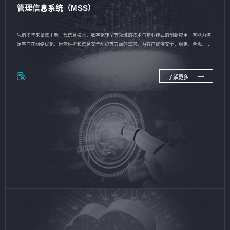
管理信息系统（MSS）
凭借多年来聚焦于新一代信息技术、数字化转型等领域的技术与商业模式的创新应用，有能力满
足客户在网络优化、运营维护和信息安全防护等方面的需求，为客户提供安全、稳定、合规、持
续的信息技术服务
了解更多