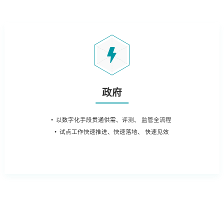
政府
•
以数字化手段贯通供需、评测、 监管全流程
•
试点工作快速推进、快速落地、
快速见效