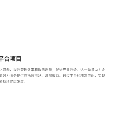
平台项目
化资源，提升管理效率和服务质量，促进产业升级。这一举措助力企
同时为服务提供商拓展市场、增加收益。通过平台的精准匹配，实现
济持续健康发展。