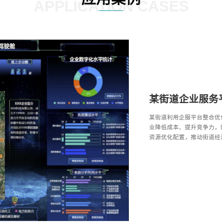
APPLICATION CASES
某街道企业服务
某街道利用企服平台整合优
业降低成本、提升竞争力，
资源优化配置，推动街道经