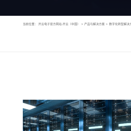
当前位置：
开云电子官方网站-开云（中国）
>
产品与解决方案
>
数字化转型解决