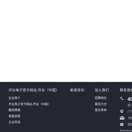
开云电子官方网站-开云（中国）
新闻资讯
加入我们
联系我
企业简介
招聘岗位
4
开云电子官方网站-开云（中国）
联系方式
周一
服务网络
留言表单
广
荣誉资质
商务
企业风采
媒体
Oversea