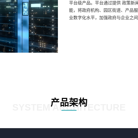
平台级产品。平台通过提供 政策新
能，将政府机构、园区街道、产品服
业数字化水平，加强政府与企业之间
产品架构
SYSTEM ARCHITECTURE