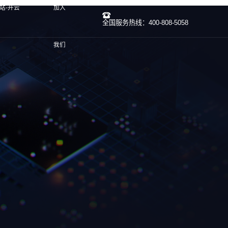
站-开云
加入
全国服务热线：400-808-5058
我们