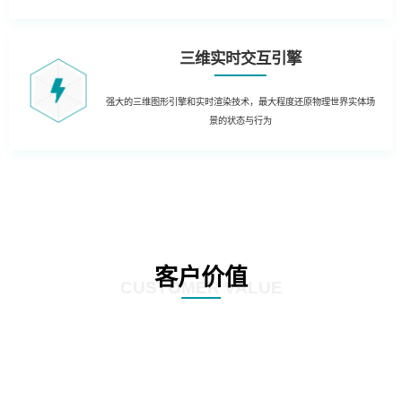
三维实时交互引擎
强大的三维图形引擎和实时渲染技术，最大程度还原物理世界实体场
景的状态与行为
客户价值
CUSTOMER VALUE
01
生产制造管理：结合实时生产数据，在3D场景中实时获知生产运营的KPI数据
和状态。同时当出现异常时，对各类报警信息进行处理和自动报警，定位到3D