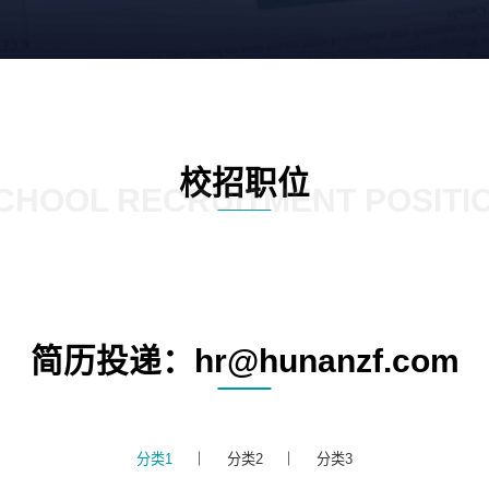
校招职位
CHOOL RECRUITMENT POSITI
简历投递：hr@hunanzf.com
分类1
分类2
分类3