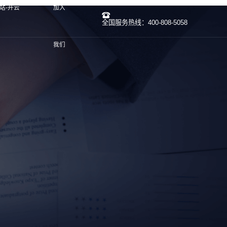
站-开云
加入
全国服务热线：400-808-5058
我们