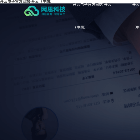
开云电子官方网站-开云（中国）
开云电子官方网站-开云
开云
（中国）
（中