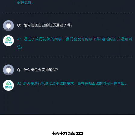
假信息哦。
Q：如何知道自己的简历通过了呢？
A：通过了简历初筛的同学，我们会及时的以邮件/电话的形式通知到
位。
Q：什么岗位会安排笔试？
A：是否要进行笔试以及笔试的要求，会在通知面试的时候一并告知。