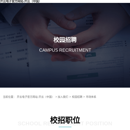
开云电子官方网站-开云（中国）
校园招聘
CAMPUS RECRUITMENT
当前位置：
开云电子官方网站-开云（中国）
>
加入我们
>
校园招聘
>
市场体系
校招职位
SCHOOL RECRUITMENT POSITION